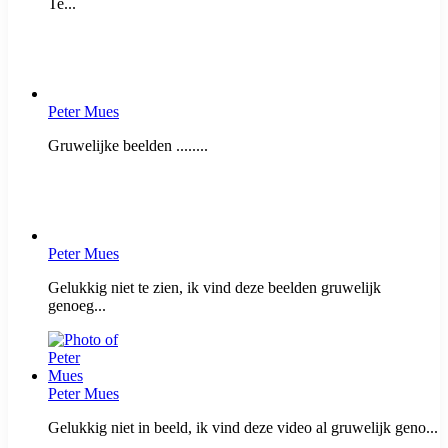
Te...
Peter Mues
Gruwelijke beelden ........
Peter Mues
Gelukkig niet te zien, ik vind deze beelden gruwelijk
genoeg...
Peter Mues
Gelukkig niet in beeld, ik vind deze video al gruwelijk geno...