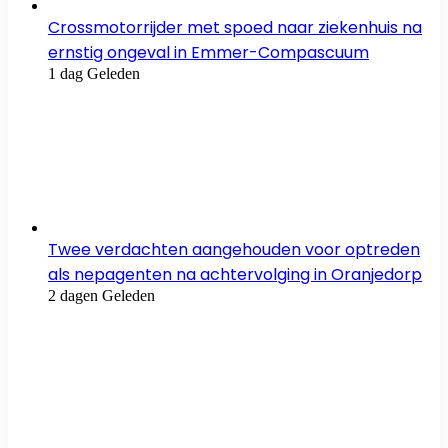
Crossmotorrijder met spoed naar ziekenhuis na
ernstig ongeval in Emmer-Compascuum
1 dag Geleden
Twee verdachten aangehouden voor optreden
als nepagenten na achtervolging in Oranjedorp
2 dagen Geleden