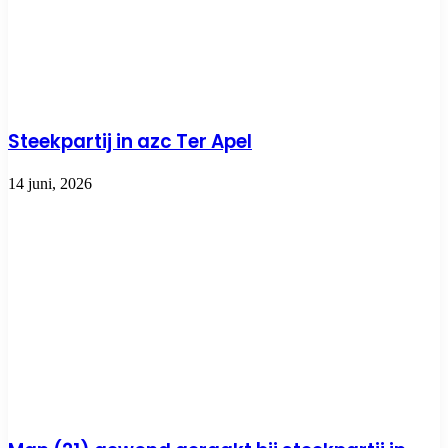
Steekpartij in azc Ter Apel
14 juni, 2026