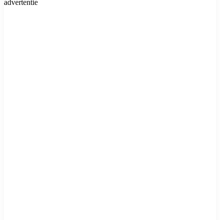
advertentie