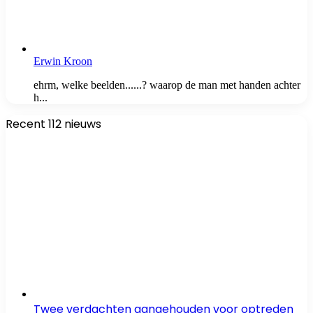
Erwin Kroon
ehrm, welke beelden......? waarop de man met handen achter
h...
Recent 112 nieuws
Twee verdachten aangehouden voor optreden