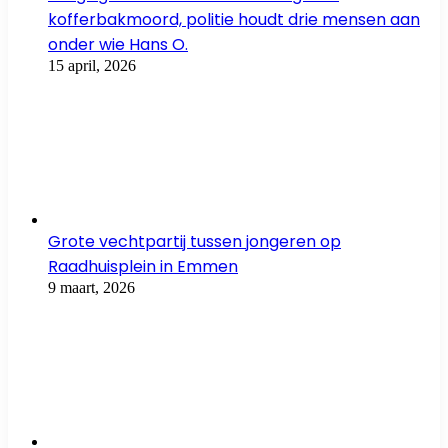
kofferbakmoord, politie houdt drie mensen aan
onder wie Hans O.
15 april, 2026
Grote vechtpartij tussen jongeren op
Raadhuisplein in Emmen
9 maart, 2026