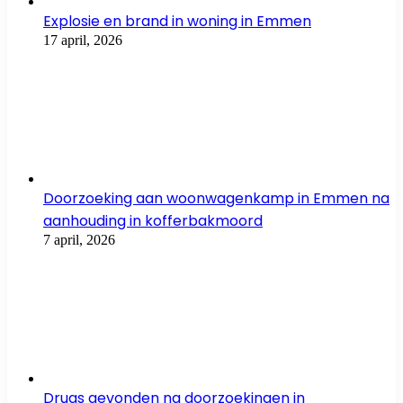
Explosie en brand in woning in Emmen
17 april, 2026
Doorzoeking aan woonwagenkamp in Emmen na
aanhouding in kofferbakmoord
7 april, 2026
Drugs gevonden na doorzoekingen in