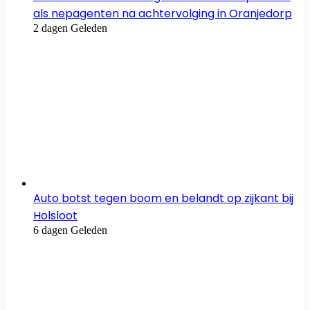
als nepagenten na achtervolging in Oranjedorp
2 dagen Geleden
Auto botst tegen boom en belandt op zijkant bij
Holsloot
6 dagen Geleden