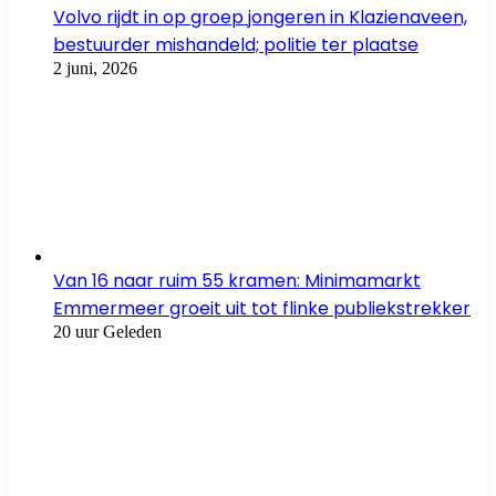
Volvo rijdt in op groep jongeren in Klazienaveen,
bestuurder mishandeld; politie ter plaatse
2 juni, 2026
Van 16 naar ruim 55 kramen: Minimamarkt
Emmermeer groeit uit tot flinke publiekstrekker
20 uur Geleden