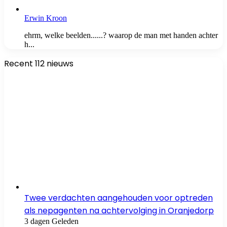
Erwin Kroon
ehrm, welke beelden......? waarop de man met handen achter
h...
Recent 112 nieuws
Twee verdachten aangehouden voor optreden
als nepagenten na achtervolging in Oranjedorp
3 dagen Geleden