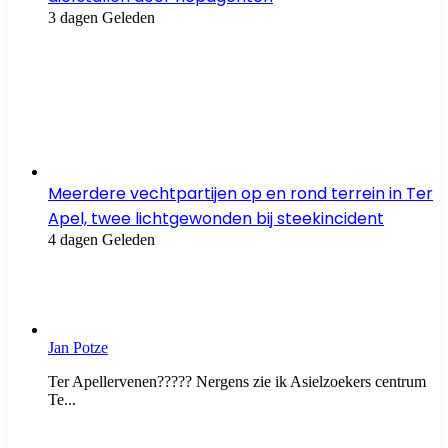
3 dagen Geleden
Meerdere vechtpartijen op en rond terrein in Ter
Apel, twee lichtgewonden bij steekincident
4 dagen Geleden
Jan Potze
Ter Apellervenen????? Nergens zie ik Asielzoekers centrum
Te...