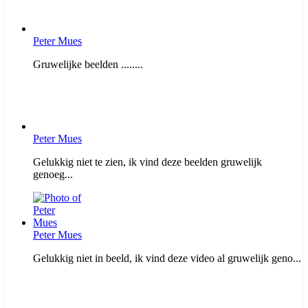
Peter Mues
Gruwelijke beelden ........
Peter Mues
Gelukkig niet te zien, ik vind deze beelden gruwelijk
genoeg...
Peter Mues
Gelukkig niet in beeld, ik vind deze video al gruwelijk geno...