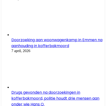
Doorzoeking aan woonwagenkamp in Emmen na
aanhouding in kofferbakmoord
7 april, 2026
Drugs gevonden na doorzoekingen in
kofferbakmoord, politie houdt drie mensen aan
onder wie Hans O.