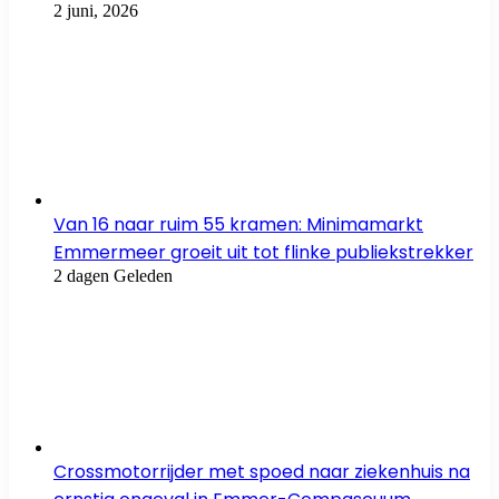
2 juni, 2026
Van 16 naar ruim 55 kramen: Minimamarkt
Emmermeer groeit uit tot flinke publiekstrekker
2 dagen Geleden
Crossmotorrijder met spoed naar ziekenhuis na