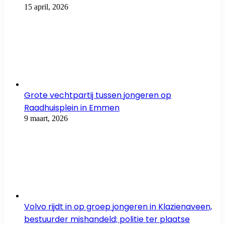
15 april, 2026
Grote vechtpartij tussen jongeren op
Raadhuisplein in Emmen
9 maart, 2026
Volvo rijdt in op groep jongeren in Klazienaveen,
bestuurder mishandeld; politie ter plaatse