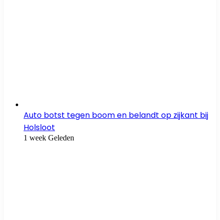
Auto botst tegen boom en belandt op zijkant bij
Holsloot
1 week Geleden