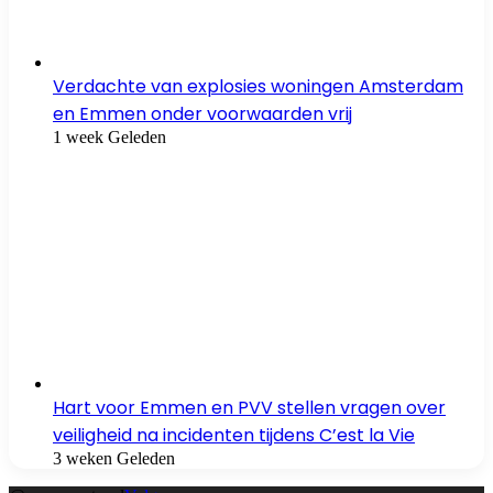
Verdachte van explosies woningen Amsterdam
en Emmen onder voorwaarden vrij
1 week Geleden
Hart voor Emmen en PVV stellen vragen over
veiligheid na incidenten tijdens C’est la Vie
3 weken Geleden