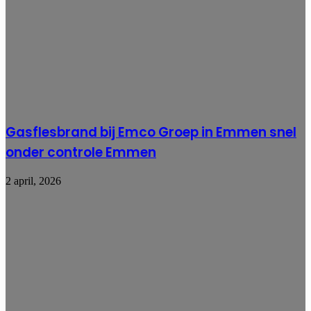
Gasflesbrand bij Emco Groep in Emmen snel
onder controle Emmen
2 april, 2026