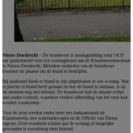
Nieuw-Dordrecht
– De brandweer is zondagmiddag rond 14:35
uur gealarmeerd voor een woningbrand aan de Klazienaveensestraat
in Nieuw-Dordrecht. Meerdere eenheden van de brandweer
kwamen ter plaatse om de brand te bestrijden.
Bij aankomst bleek er brand te zijn uitgebroken in een woning. Wat
er precies in brand heeft gestaan en hoe de brand is ontstaan, is op
dit moment nog niet bekend. De brandweer had de situatie echter
snel onder controle, waardoor verdere uitbreiding van het vuur kon
worden voorkomen.
Voor de inzet werden onder meer een tankautospuit uit
Klazienaveen, een watertankwagen en de Officier van Dienst
ingezet. Over eventuele schade aan de woning of mogelijke
gewonden is vooralsnog niets bekend.