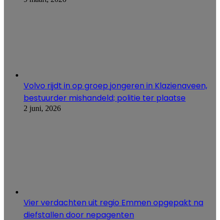
Volvo rijdt in op groep jongeren in Klazienaveen,
bestuurder mishandeld; politie ter plaatse
2 juni, 2026
Vier verdachten uit regio Emmen opgepakt na
diefstallen door nepagenten