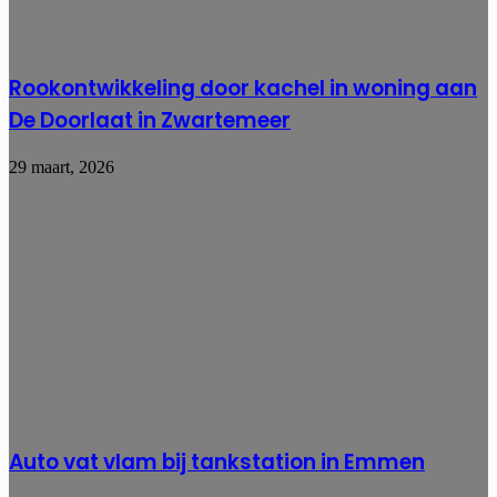
Rookontwikkeling door kachel in woning aan
De Doorlaat in Zwartemeer
29 maart, 2026
Auto vat vlam bij tankstation in Emmen