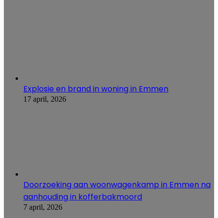
Explosie en brand in woning in Emmen
17 april, 2026
Doorzoeking aan woonwagenkamp in Emmen na
aanhouding in kofferbakmoord
7 april, 2026